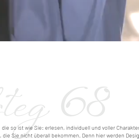
die so ist wie Sie: erlesen, individuell und voller Charak
, die Sie nicht überall bekommen. Denn hier werden Desi