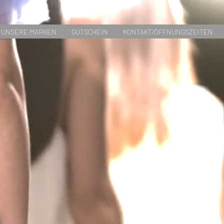
UNSERE MARKEN
GUTSCHEIN
KONTAKT/ÖFFNUNGSZEITEN