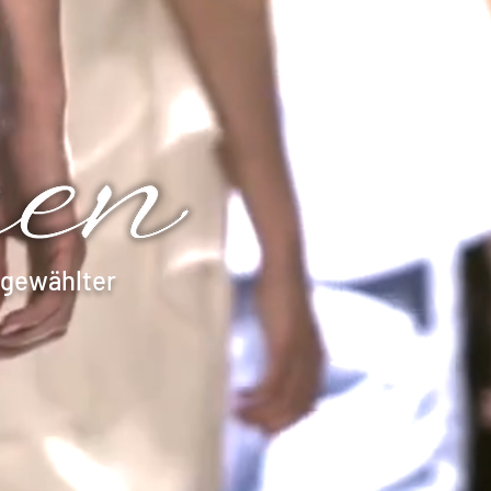
sgewählter