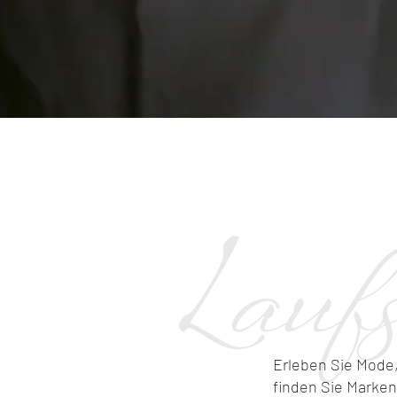
Erleben Sie Mode, 
finden Sie Marken